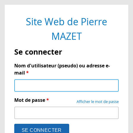
Site Web de Pierre
MAZET
Se connecter
Nom d'utilisateur (pseudo) ou adresse e-
mail
*
Mot de passe
*
Afficher le mot de passe